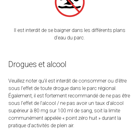
Il est interdit de se baigner dans les différents plans
d’eau du parc.
Drogues et alcool
Veuillez noter qu’il est interdit de consommer ou d’être
sous l’effet de toute drogue dans le parc régional.
Également, il est fortement recommandé de ne pas être
sous l’effet de l’alcool / ne pas avoir un taux d’alcool
supérieur à 80 mg sur 100 ml de sang, soit la limite
communément appelée « point zéro huit » durant la
pratique d’activités de plein air.