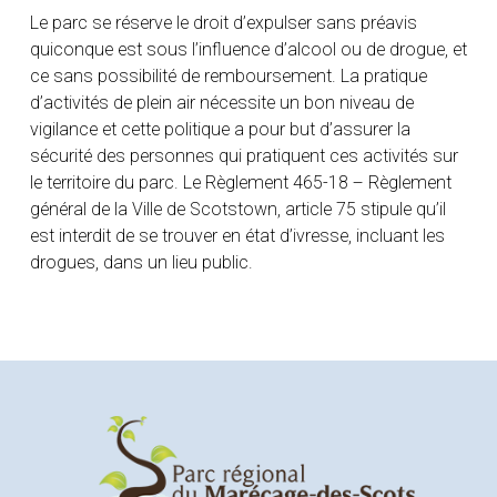
Le parc se réserve le droit d’expulser sans préavis
quiconque est sous l’influence d’alcool ou de drogue, et
ce sans possibilité de remboursement. La pratique
d’activités de plein air nécessite un bon niveau de
vigilance et cette politique a pour but d’assurer la
sécurité des personnes qui pratiquent ces activités sur
le territoire du parc. Le Règlement 465-18 – Règlement
général de la Ville de Scotstown, article 75 stipule qu’il
est interdit de se trouver en état d’ivresse, incluant les
drogues, dans un lieu public.