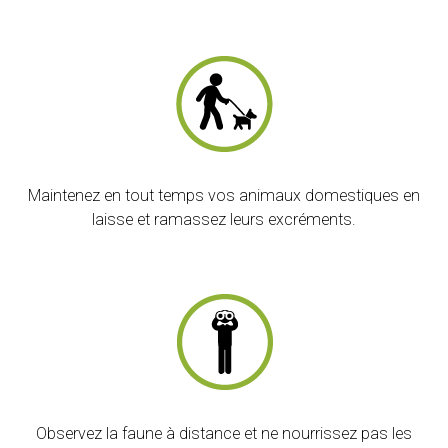
Maintenez en tout temps vos animaux domestiques en
laisse et ramassez leurs excréments.
Observez la faune à distance et ne nourrissez pas les