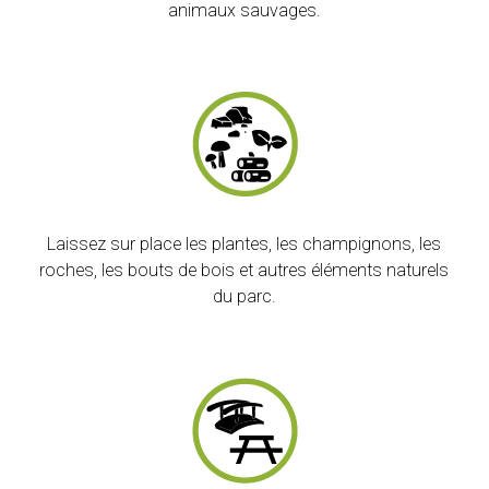
animaux sauvages.
Laissez sur place les plantes, les champignons, les
roches, les bouts de bois et autres éléments naturels
du parc.