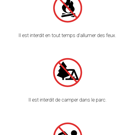
Il est interdit en tout temps d’allumer des feux.
Il est interdit de camper dans le parc.