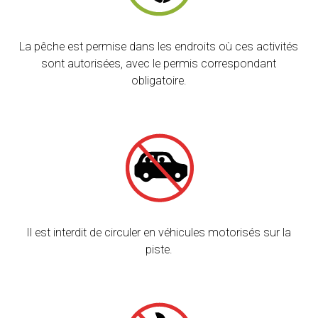
La pêche est permise dans les endroits où ces activités
sont autorisées, avec le permis correspondant
obligatoire.
Il est interdit de circuler en véhicules motorisés sur la
piste.