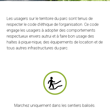
Les usagers sur le territoire du parc sont tenus de
respecter le code d’éthique de l’organisation. Ce code
engage les usagers à adopter des comportements
respectueux envers autrui et à faire bon usage des
haltes à pique-nique, des équipements de location et de
tous autres infrastructures du parc.
Marchez uniquement dans les sentiers balisés.