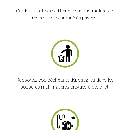
Gardez intactes les différentes infrastructures et
respectez les propriétés privées.
Rapportez vos déchets et déposez-les dans les
poubelles
multimatières
prévues à cet effet.